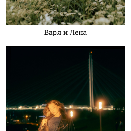
Варя и Лена