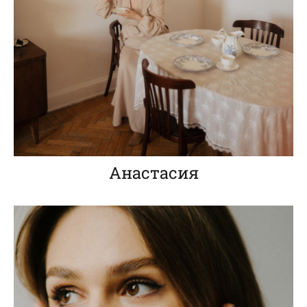
Анастасия