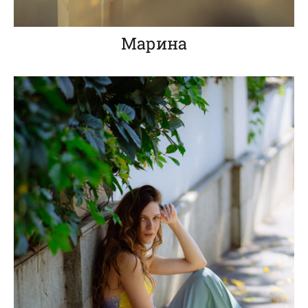
Марина