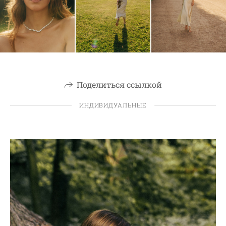
Поделиться ссылкой
ИНДИВИДУАЛЬНЫЕ