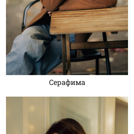
Серафима