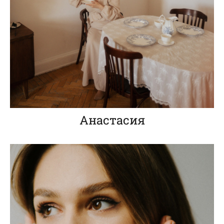
Анастасия