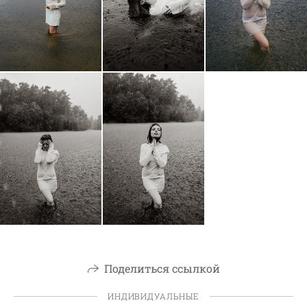
Поделиться ссылкой
ИНДИВИДУАЛЬНЫЕ