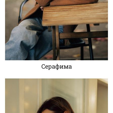
Серафима