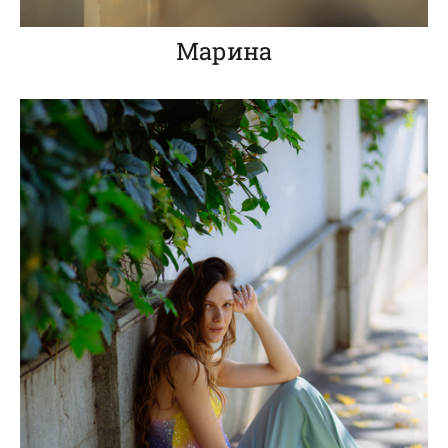
Марина