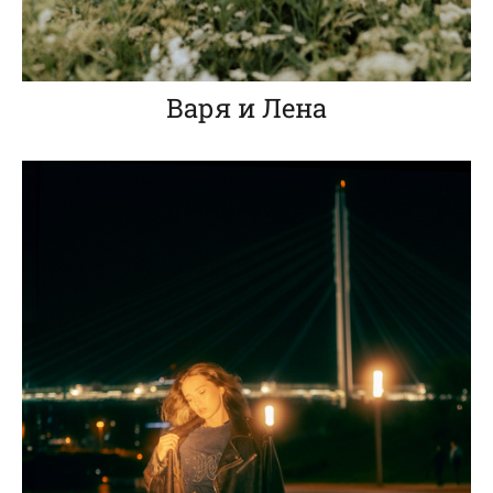
Варя и Лена