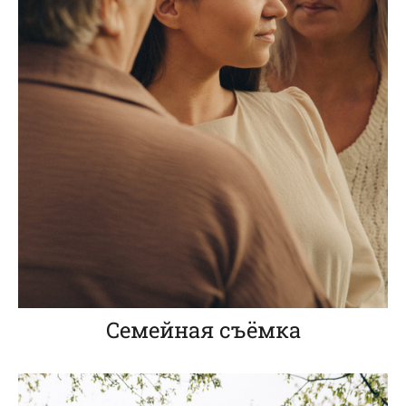
Семейная съёмка