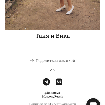
Таня и Вика
Поделиться ссылкой
@katunova
Moscow, Russia
Политика конфиденциальности