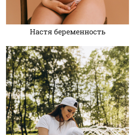
Настя беременность