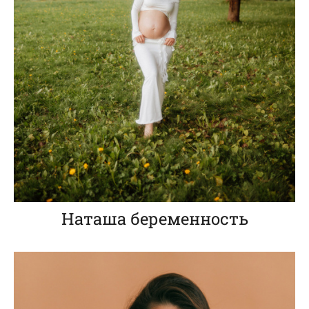
Наташа беременность