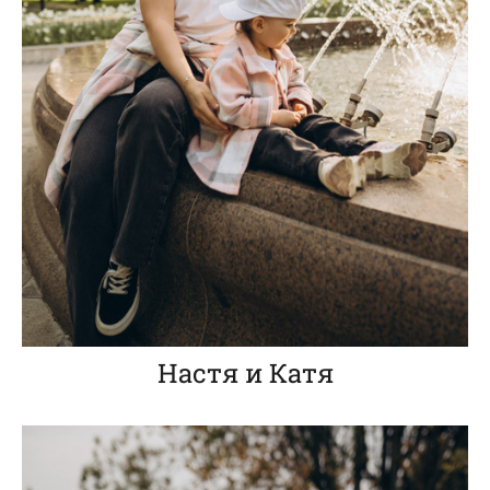
Настя и Катя