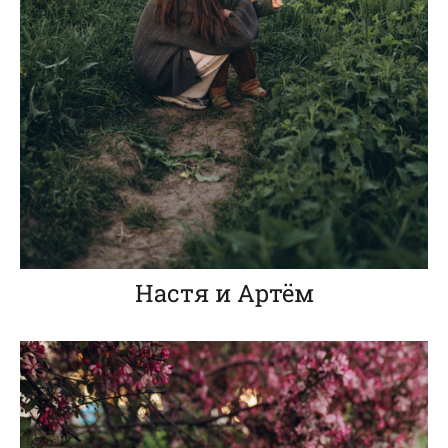
Настя и Артём