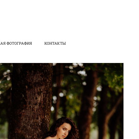
АЯ ФОТОГРАФИЯ
КОНТАКТЫ