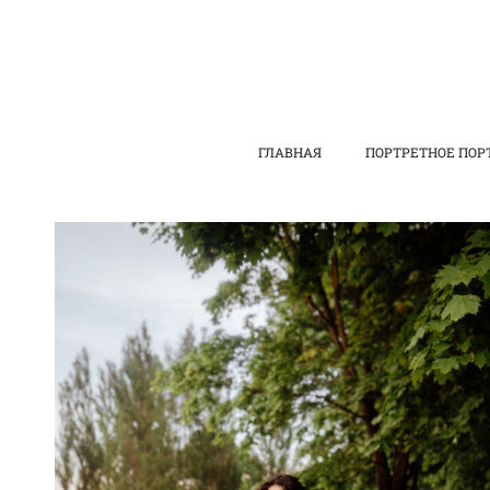
ГЛАВНАЯ
ПОРТРЕТНОЕ ПОР