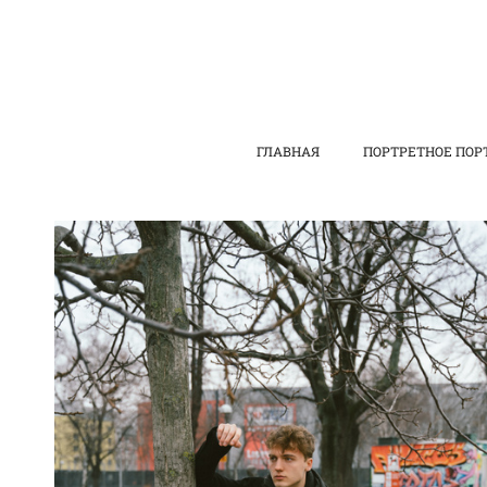
ГЛАВНАЯ
ПОРТРЕТНОЕ ПОР