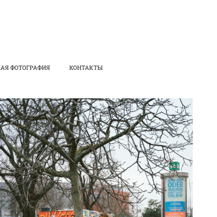
АЯ ФОТОГРАФИЯ
КОНТАКТЫ