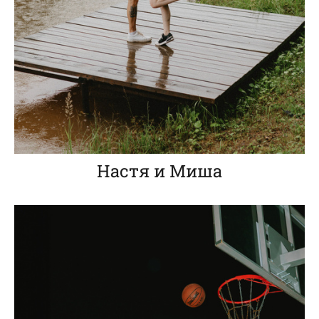
Настя и Миша