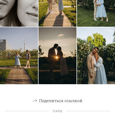
Поделиться ссылкой
ПАРЫ